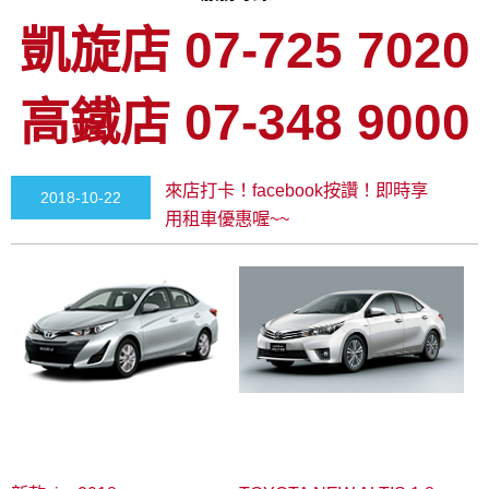
凱旋店 07-725 7020
高鐵店 07-348 9000
來店打卡！facebook按讚！即時享
2018-10-22
用租車優惠喔~~
00:00:00