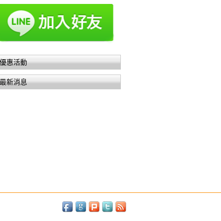
優惠活動
最新消息