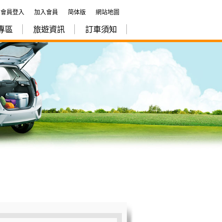
會員登入
加入會員
简体版
網站地圖
專區
旅遊資訊
訂車須知