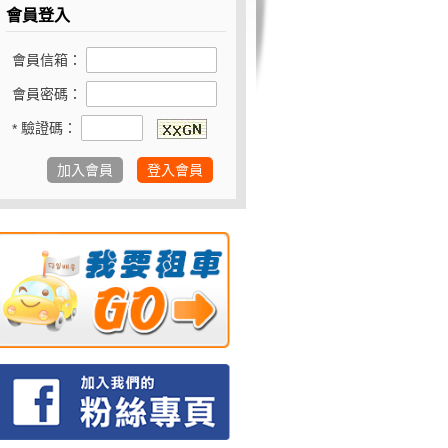
會員登入
會員信箱：
會員密碼：
驗證碼：
*
加入會員
登入會員