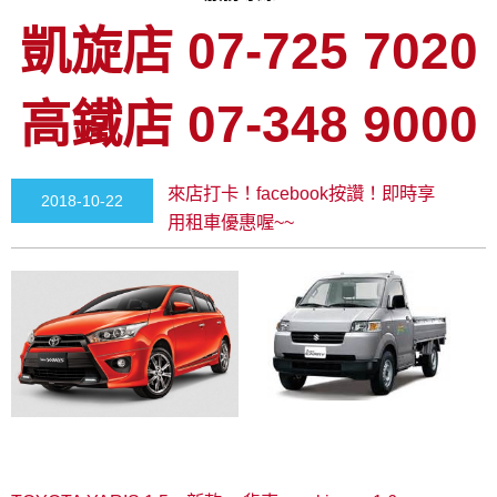
凱旋店 07-725 7020
高鐵店 07-348 9000
來店打卡！facebook按讚！即時享
2018-10-22
用租車優惠喔~~
00:00:00