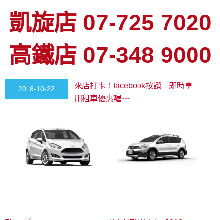
凱旋店 07-725 7020
高鐵店 07-348 9000
來店打卡！facebook按讚！即時享
2018-10-22
用租車優惠喔~~
00:00:00