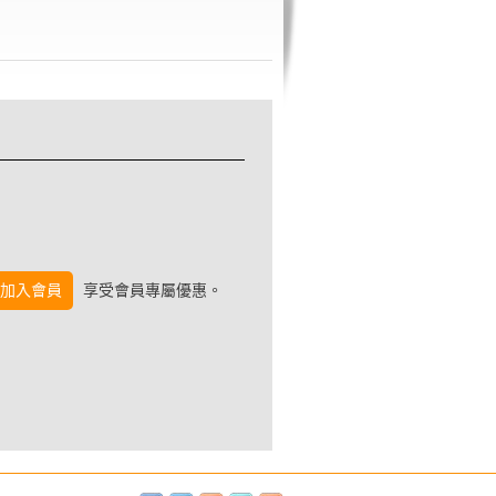
加入會員
享受會員專屬優惠。