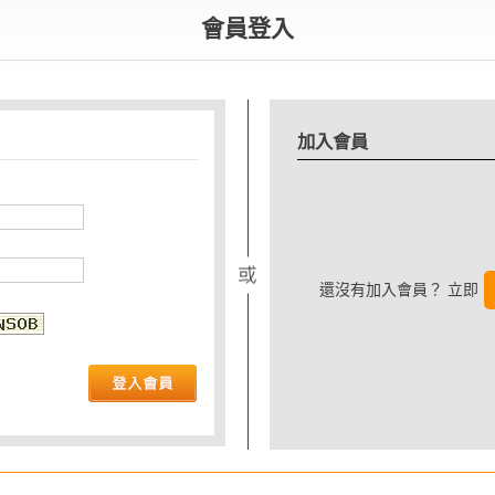
會員登入
加入會員
還沒有加入會員？ 立即