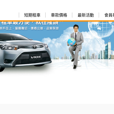
短期租車
車款價格
最新活動
會員